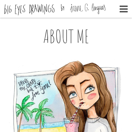
ABOUT ME