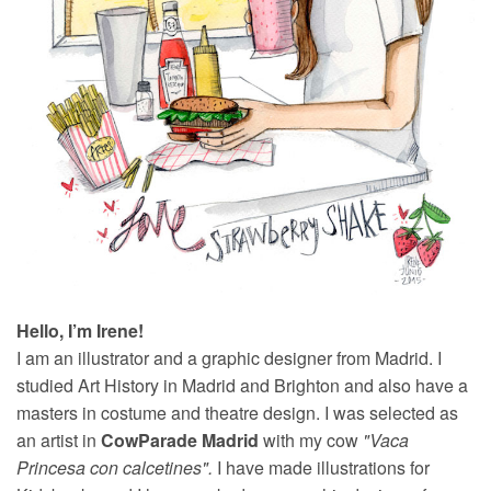
Hello, I’m Irene!
I am an illustrator and a graphic designer from Madrid. I
studied Art History in Madrid and Brighton and also have a
masters in costume and theatre design. I was selected as
an artist in
CowParade Madrid
with my cow
"Vaca
Princesa con calcetines".
I have made illustrations for